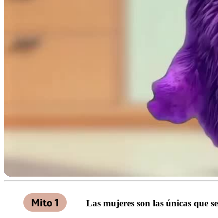
Las mujeres son las únicas que 