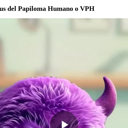
Virus del Papiloma Humano o VPH