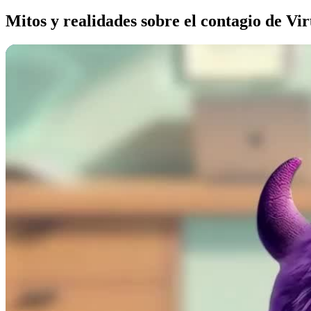
Mitos y realidades sobre el contagio de 