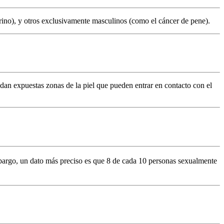
ino), y otros exclusivamente masculinos (como el cáncer de pene).
dan expuestas zonas de la piel que pueden entrar en contacto con el
bargo, un dato más preciso es que 8 de cada 10 personas sexualmente