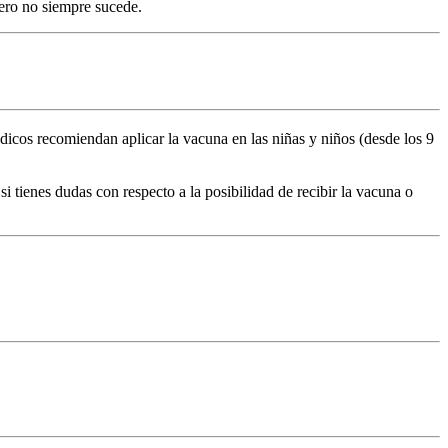
ero no siempre sucede.
dicos recomiendan aplicar la vacuna en las niñas y niños (desde los 9
i tienes dudas con respecto a la posibilidad de recibir la vacuna o