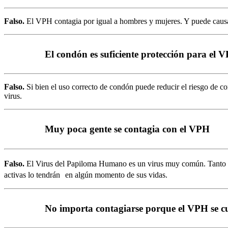
Falso.
El VPH contagia por igual a hombres y mujeres. Y puede causa
El condón es suficiente protección para el 
Falso.
Si bien el uso correcto de condón puede reducir el riesgo de co
virus.
Muy poca gente se contagia con el VPH
Falso.
El Virus del Papiloma Humano es un virus muy común. Tanto qu
activas lo tendrán en algún momento de sus vidas.
No importa contagiarse porque el VPH se cu