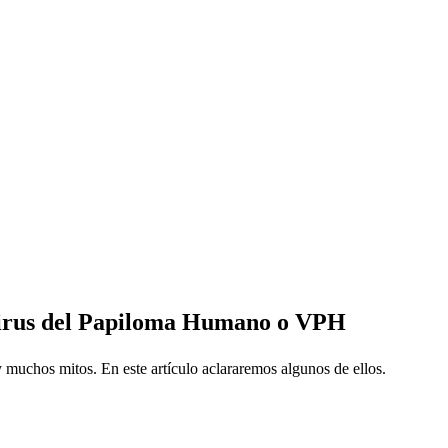
 Virus del Papiloma Humano o VPH
chos mitos. En este artículo aclararemos algunos de ellos.