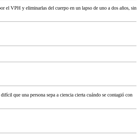
por el VPH y eliminarlas del cuerpo en un lapso de uno a dos años, sin
difícil que una persona sepa a ciencia cierta cuándo se contagió con