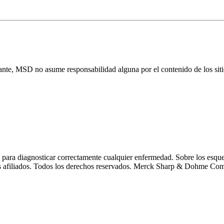
tante, MSD no asume responsabilidad alguna por el contenido de los sit
 diagnosticar correctamente cualquier enfermedad. Sobre los esquem
afiliados. Todos los derechos reservados. Merck Sharp & Dohme Comer