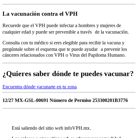
La vacunación contra el VPH
Recuerde que el VPH puede infectar a hombres y mujeres de
cualquier edad y puede ser prevenible a través de la vacunación.
Consulta con tu médico si eres elegible para recibir la vacuna y
pregúntale sobre el esquema que te puede ayudar a prevenir los
cánceres relacionados con VPH o Virus del Papiloma Humano.
¿Quieres saber dónde te puedes vacunar?
Encuentra dónde vacunarte en tu zona
12/27 MX-GSL-00691 Número de Permiso 253300201B3776
Está saliendo del sitio web infoVPH.mx.