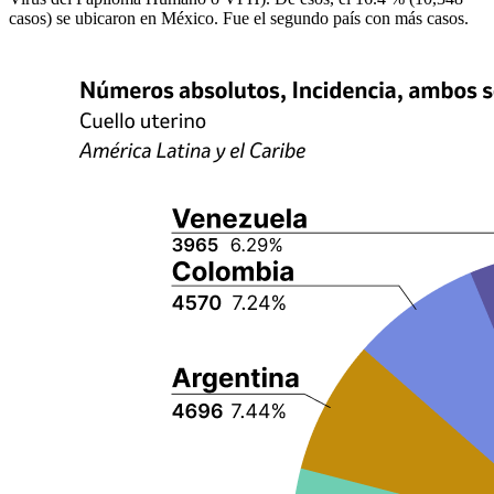
casos) se ubicaron en México. Fue el segundo país con más casos.