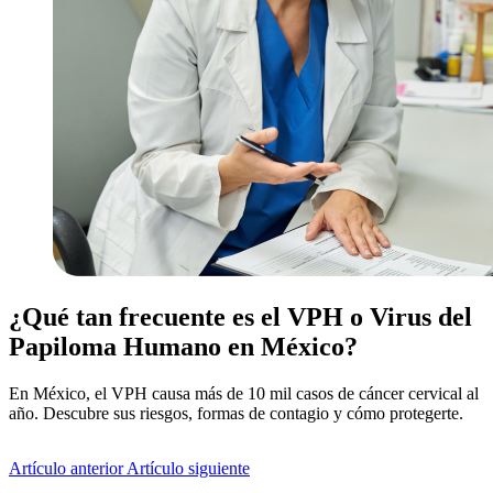
¿Qué tan frecuente es el VPH o Virus del
Papiloma Humano en México?
En México, el VPH causa más de 10 mil casos de cáncer cervical al
año. Descubre sus riesgos, formas de contagio y cómo protegerte.
Artículo anterior
Artículo siguiente