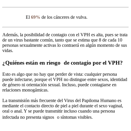
El
69%
de los cánceres de vulva.
Además, la posibilidad de contagio con el VPH es alta, pues se trata
de un virus bastante común, tanto que se estima que 8 de cada 10
personas sexualmente activas lo contraerá en algún momento de sus
vidas.
¿Quiénes están en riesgo de contagio por el VPH?
Esto es algo que no hay que perder de vista: cualquier persona
puede infectarse, porque el VPH no distingue entre sexos, identidad
de género ni orientación sexual. Incluso, puede contagiarse en
relaciones monogámicas.
La transmisión más frecuente del Virus del Papiloma Humano es
mediante el contacto directo de piel a piel durante el sexo vaginal,
oral o anal. Y se puede transmitir incluso cuando una persona
infectada no presenta signos o síntomas visibles.